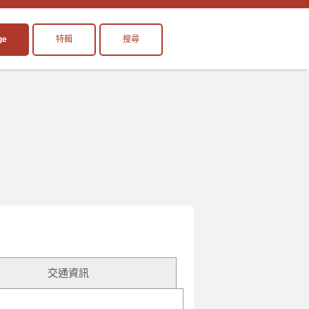
ge
特輯
搜尋
交通資訊