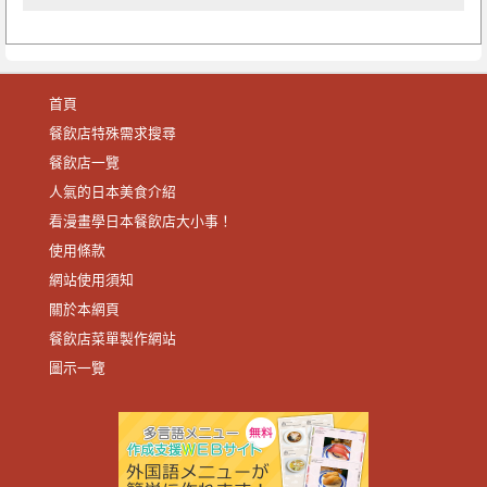
首頁
餐飲店特殊需求搜尋
餐飲店一覽
人氣的日本美食介紹
看漫畫學日本餐飲店大小事！
使用條款
網站使用須知
關於本網頁
餐飲店菜單製作網站
圖示一覽