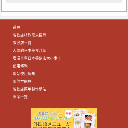
首頁
餐飲店特殊需求搜尋
餐飲店一覽
人氣的日本美食介紹
看漫畫學日本餐飲店大小事！
使用條款
網站使用須知
關於本網頁
餐飲店菜單製作網站
圖示一覽