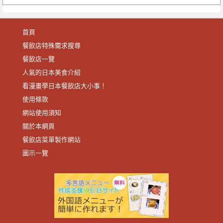
首頁
餐飲店特殊需求搜尋
餐飲店一覽
人氣的日本美食介紹
看漫畫學日本餐飲店大小事！
使用條款
網站使用須知
關於本網頁
餐飲店菜單製作網站
圖示一覽