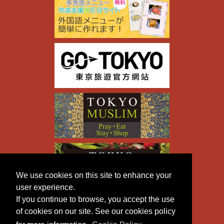
We use cookies on this site to enhance your
user experience.
If you continue to browse, you accept the use
of cookies on our site. See our cookies policy