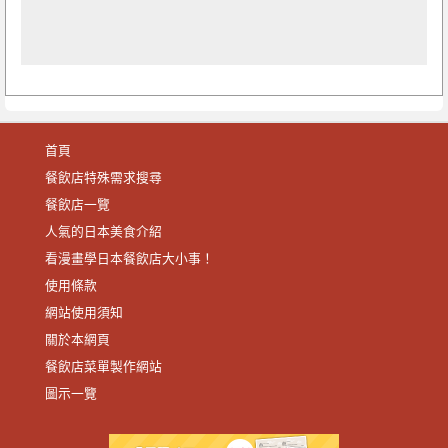
首頁
餐飲店特殊需求搜尋
餐飲店一覽
人氣的日本美食介紹
看漫畫學日本餐飲店大小事！
使用條款
網站使用須知
關於本網頁
餐飲店菜單製作網站
圖示一覽