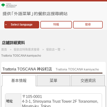
Select language
特輯
搜尋
店鋪詳細資料
首頁
餐飲店特殊需求搜尋
餐飲店一覽
Trattoria TOSCANA kamiyacho
Trattoria TOSCANA 神谷町店
Trattoria TOSCANA kamiyacho
基本情報
菜單
交通資訊
〒105-0001
地址
4-3-1, Shiroyama Trust Tower 2F Toranomon,
Minato-ku, Tokyo