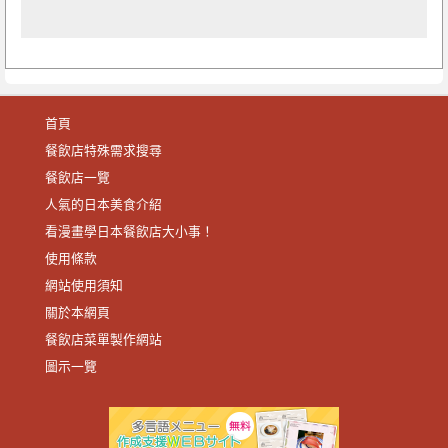
首頁
餐飲店特殊需求搜尋
餐飲店一覽
人氣的日本美食介紹
看漫畫學日本餐飲店大小事！
使用條款
網站使用須知
關於本網頁
餐飲店菜單製作網站
圖示一覽