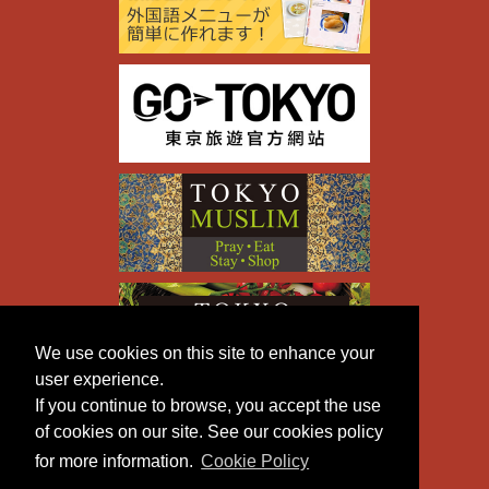
We use cookies on this site to enhance your
user experience.
If you continue to browse, you accept the use
of cookies on our site. See our cookies policy
for more information.
Cookie Policy