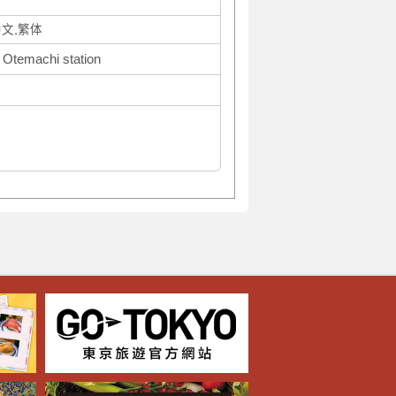
中文,繁体
 Otemachi station