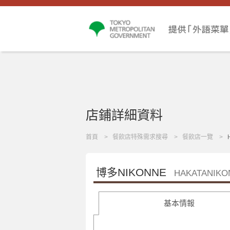
店鋪詳細資料
首頁
餐飲店特殊需求搜尋
餐飲店一覽
博多NIKONNE
HAKATANIKO
基本情報