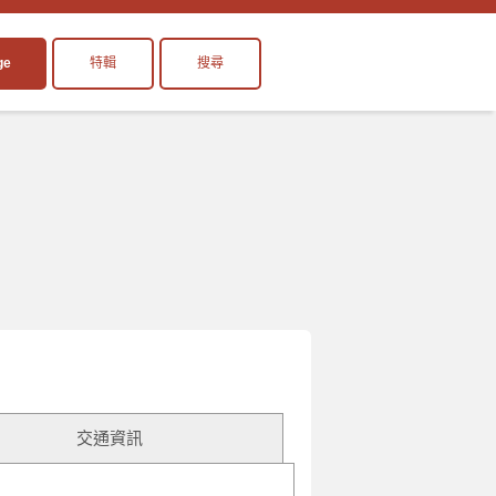
ge
特輯
搜尋
交通資訊