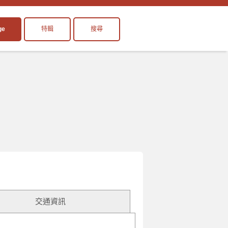
ge
特輯
搜尋
交通資訊