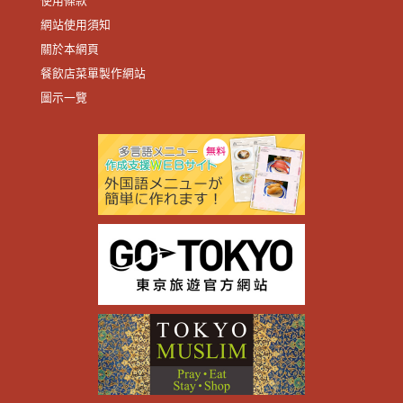
使用條款
網站使用須知
關於本網頁
餐飲店菜單製作網站
圖示一覽