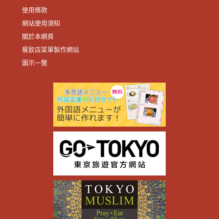
使用條款
網站使用須知
關於本網頁
餐飲店菜單製作網站
圖示一覽