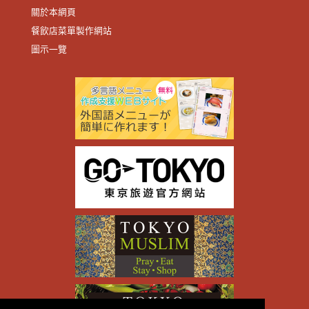
關於本網頁
餐飲店菜單製作網站
圖示一覽