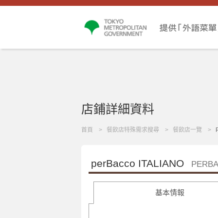
店鋪詳細資料
首頁
餐飲店特殊需求搜尋
餐飲店一覽
perBacco ITALIANO
PERBA
基本情報