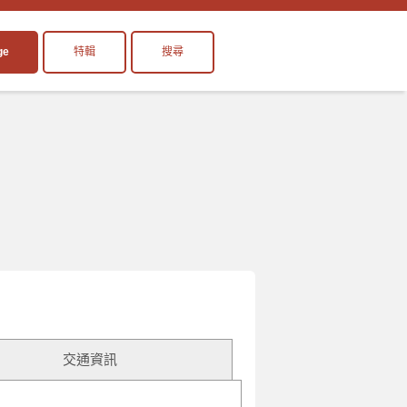
ge
特輯
搜尋
交通資訊