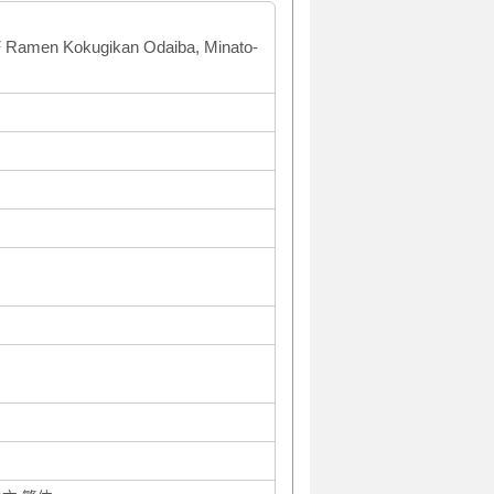
5F Ramen Kokugikan Odaiba, Minato-