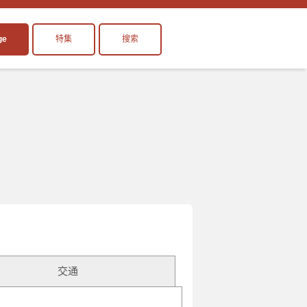
ge
特集
搜索
交通