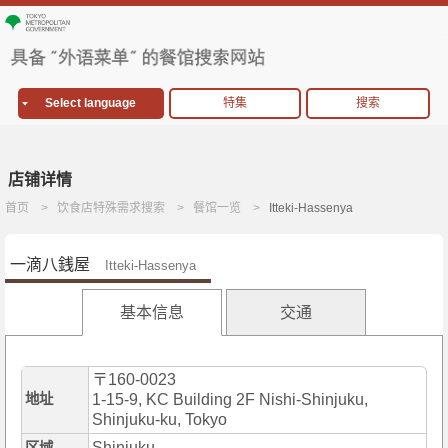
Select language
特集
搜索
店铺详情
首页
饮食店特殊需求搜索
餐馆一览
Itteki-Hassenya
一滴八銭屋
Itteki-Hassenya
基本信息
交通
〒160-0023
地址
1-15-9, KC Building 2F Nishi-Shinjuku,
Shinjuku-ku, Tokyo
Shinjuku