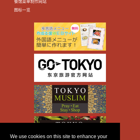
餐馆菜单制作网站
图标一览
We use cookies on this site to enhance your