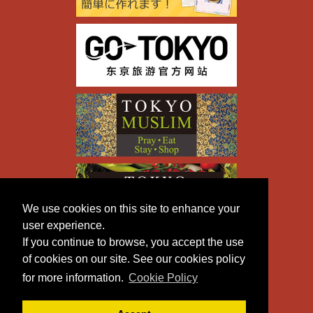
We use cookies on this site to enhance your
user experience.
If you continue to browse, you accept the use
of cookies on our site. See our cookies policy
for more information.
Cookie Policy