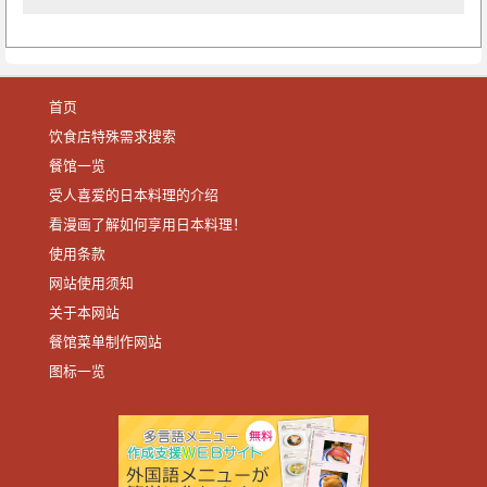
首页
饮食店特殊需求搜索
餐馆一览
受人喜爱的日本料理的介绍
看漫画了解如何享用日本料理！
使用条款
网站使用须知
关于本网站
餐馆菜单制作网站
图标一览