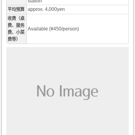
station
approx. 4,000yen
平均预算
收费（桌
费、服务
Available (¥450/person)
费、小菜
费等）