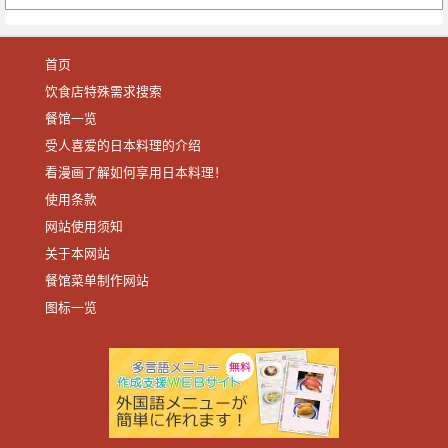
首页
饮食店特殊需求搜索
餐馆一览
受人喜爱的日本料理的介绍
看漫画了解如何享用日本料理！
使用条款
网站使用须知
关于本网站
餐馆菜单制作网站
图标一览