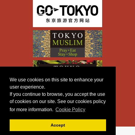
We use cookies on this site to enhance your
user experience.
If you continue to browse, you accept the use
of cookies on our site. See our cookies policy
for more information.
Cookie Policy
Accept
Copyright © TOKYO METROPOLITAN GOVERNMENT All