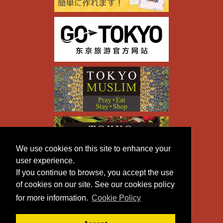
We use cookies on this site to enhance your
user experience.
If you continue to browse, you accept the use
of cookies on our site. See our cookies policy
for more information.
Cookie Policy