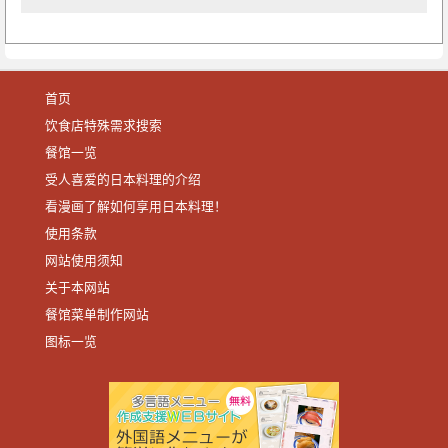
首页
饮食店特殊需求搜索
餐馆一览
受人喜爱的日本料理的介绍
看漫画了解如何享用日本料理！
使用条款
网站使用须知
关于本网站
餐馆菜单制作网站
图标一览