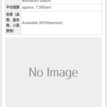
Ikebukuro station
approx. 7,000yen
平均预算
收费（桌
费、服务
Available (¥550/person)
费、小菜
费等）