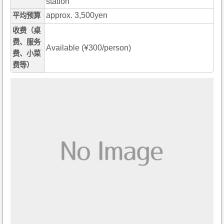
station
approx. 3,500yen
平均预算
收费（桌
费、服务
Available (¥300/person)
费、小菜
费等）