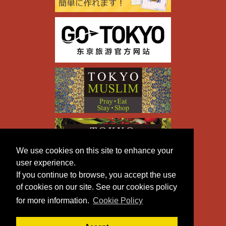
We use cookies on this site to enhance your
user experience.
If you continue to browse, you accept the use
of cookies on our site. See our cookies policy
for more information.
Cookie Policy