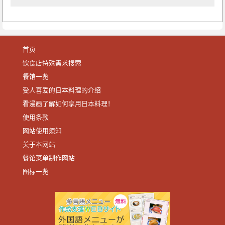
首页
饮食店特殊需求搜索
餐馆一览
受人喜爱的日本料理的介绍
看漫画了解如何享用日本料理！
使用条款
网站使用须知
关于本网站
餐馆菜单制作网站
图标一览