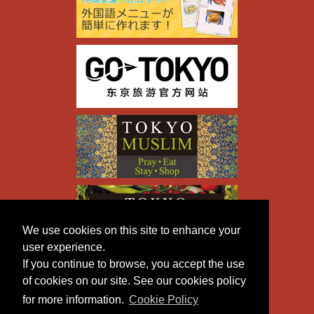
We use cookies on this site to enhance your
user experience.
If you continue to browse, you accept the use
of cookies on our site. See our cookies policy
for more information.
Cookie Policy