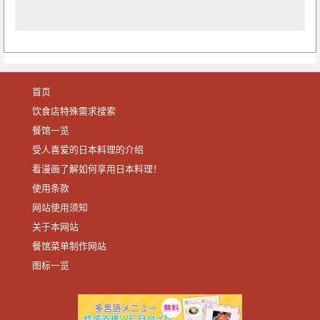
首页
饮食店特殊需求搜索
餐馆一览
受人喜爱的日本料理的介绍
看漫画了解如何享用日本料理！
使用条款
网站使用须知
关于本网站
餐馆菜单制作网站
图标一览