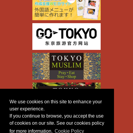
We use cookies on this site to enhance your
user experience.
If you continue to browse, you accept the use
of cookies on our site. See our cookies policy
for more information.
Cookie Policy