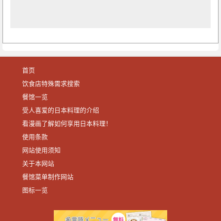
首页
饮食店特殊需求搜索
餐馆一览
受人喜爱的日本料理的介绍
看漫画了解如何享用日本料理！
使用条款
网站使用须知
关于本网站
餐馆菜单制作网站
图标一览