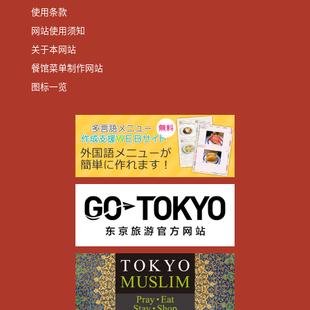
使用条款
网站使用须知
关于本网站
餐馆菜单制作网站
图标一览