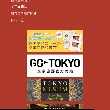
网站使用须知
关于本网站
餐馆菜单制作网站
图标一览