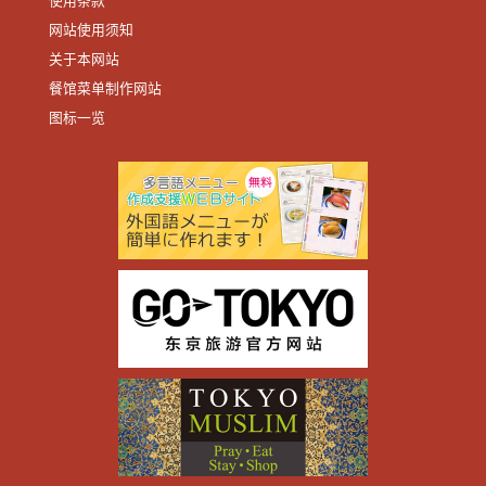
使用条款
网站使用须知
关于本网站
餐馆菜单制作网站
图标一览