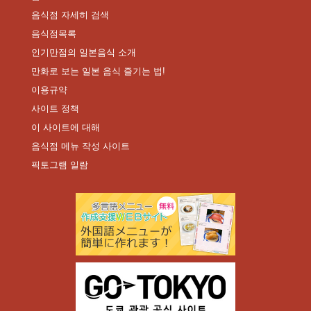
음식점 자세히 검색
음식점목록
인기만점의 일본음식 소개
만화로 보는 일본 음식 즐기는 법!
이용규약
사이트 정책
이 사이트에 대해
음식점 메뉴 작성 사이트
픽토그램 일람