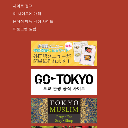
사이트 정책
이 사이트에 대해
음식점 메뉴 작성 사이트
픽토그램 일람