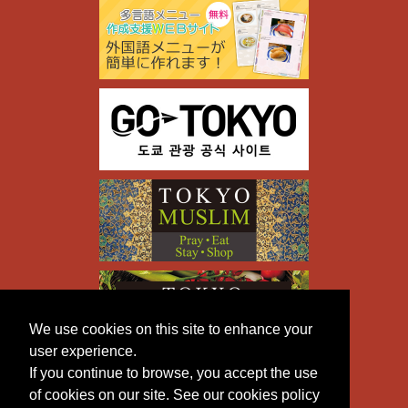
We use cookies on this site to enhance your
user experience.
If you continue to browse, you accept the use
of cookies on our site. See our cookies policy