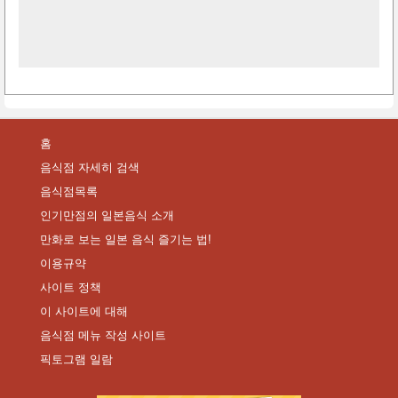
홈
음식점 자세히 검색
음식점목록
인기만점의 일본음식 소개
만화로 보는 일본 음식 즐기는 법!
이용규약
사이트 정책
이 사이트에 대해
음식점 메뉴 작성 사이트
픽토그램 일람