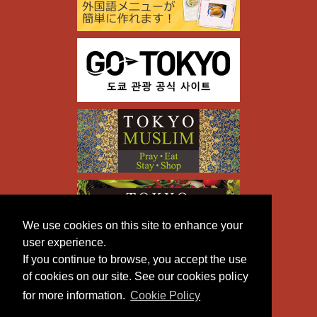
We use cookies on this site to enhance your
user experience.
If you continue to browse, you accept the use
of cookies on our site. See our cookies policy
for more information.
Cookie Policy