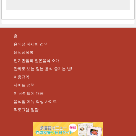
홈
음식점 자세히 검색
음식점목록
인기만점의 일본음식 소개
만화로 보는 일본 음식 즐기는 법!
이용규약
사이트 정책
이 사이트에 대해
음식점 메뉴 작성 사이트
픽토그램 일람