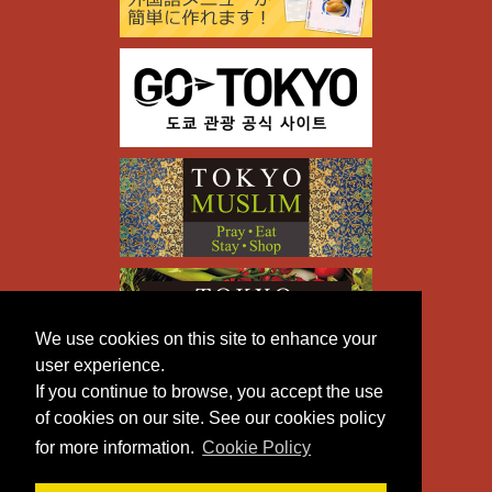
We use cookies on this site to enhance your
user experience.
If you continue to browse, you accept the use
of cookies on our site. See our cookies policy
for more information.
Cookie Policy