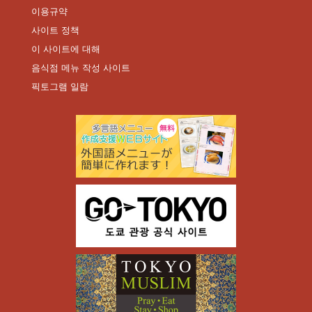
이용규약
사이트 정책
이 사이트에 대해
음식점 메뉴 작성 사이트
픽토그램 일람