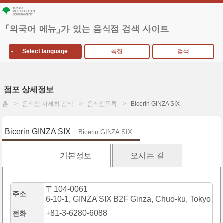
Select language
특집
검색
점포 상세정보
홈
음식점 자세히 검색
음식점목록
Bicerin GINZA SIX
Bicerin GINZA SIX
Bicerin GINZA SIX
기본정보
오시는 길
〒104-0061
주소
6-10-1, GINZA SIX B2F Ginza, Chuo-ku, Tokyo
+81-3-6280-6088
전화