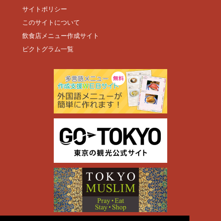
サイトポリシー
このサイトについて
飲食店メニュー作成サイト
ピクトグラム一覧