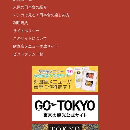
人気の日本食の紹介
マンガで見る！日本食の楽しみ方
利用規約
サイトポリシー
このサイトについて
飲食店メニュー作成サイト
ピクトグラム一覧