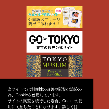
当サイトでは利便性の改善や閲覧の追跡の
為、Cookieを使用しています。
サイトの閲覧を続行した場合、Cookieの使
用に同意したことになります。詳しくは