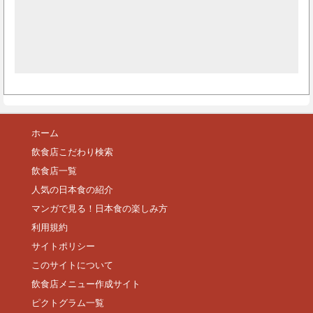
ホーム
飲食店こだわり検索
飲食店一覧
人気の日本食の紹介
マンガで見る！日本食の楽しみ方
利用規約
サイトポリシー
このサイトについて
飲食店メニュー作成サイト
ピクトグラム一覧