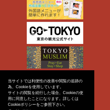
当サイトでは利便性の改善や閲覧の追跡の
為、Cookieを使用しています。
サイトの閲覧を続行した場合、Cookieの使
用に同意したことになります。詳しくは
Cookieポリシーをご参照下さい。