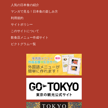
人気の日本食の紹介
マンガで見る！日本食の楽しみ方
利用規約
サイトポリシー
このサイトについて
飲食店メニュー作成サイト
ピクトグラム一覧