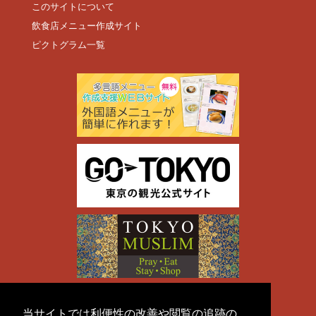
このサイトについて
飲食店メニュー作成サイト
ピクトグラム一覧
当サイトでは利便性の改善や閲覧の追跡の