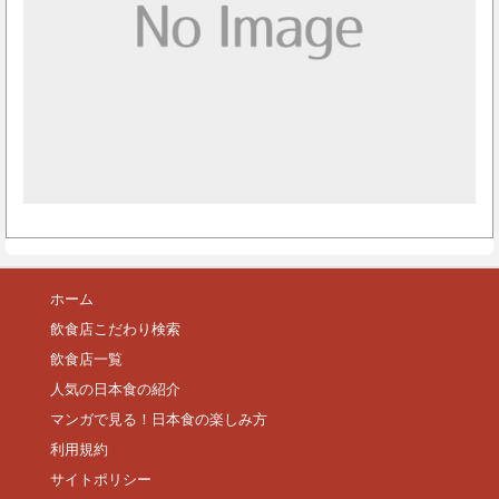
ホーム
飲食店こだわり検索
飲食店一覧
人気の日本食の紹介
マンガで見る！日本食の楽しみ方
利用規約
サイトポリシー