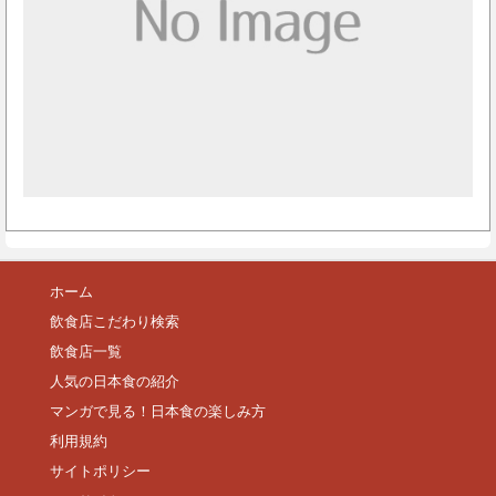
ホーム
飲食店こだわり検索
飲食店一覧
人気の日本食の紹介
マンガで見る！日本食の楽しみ方
利用規約
サイトポリシー