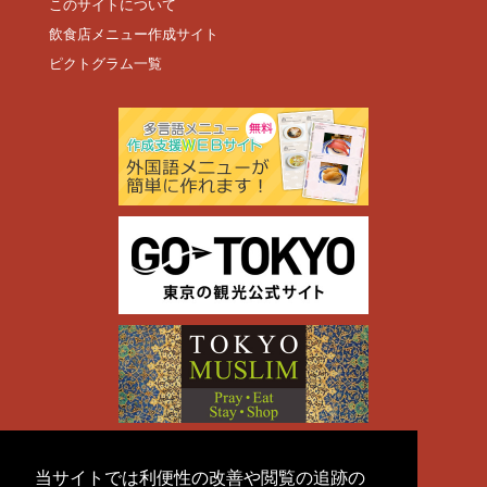
このサイトについて
飲食店メニュー作成サイト
ピクトグラム一覧
当サイトでは利便性の改善や閲覧の追跡の