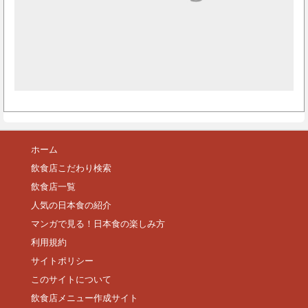
ホーム
飲食店こだわり検索
飲食店一覧
人気の日本食の紹介
マンガで見る！日本食の楽しみ方
利用規約
サイトポリシー
このサイトについて
飲食店メニュー作成サイト