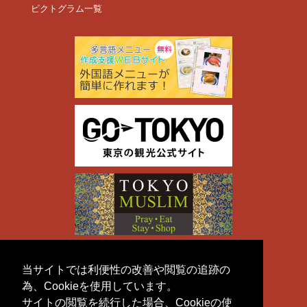
ピクトグラム一覧
当サイトでは利便性の改善や閲覧の追跡の
為、Cookieを使用しています。
サイトの閲覧を続行した場合、Cookieの使