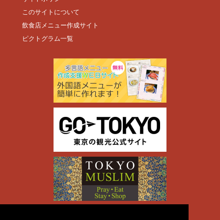
このサイトについて
飲食店メニュー作成サイト
ピクトグラム一覧