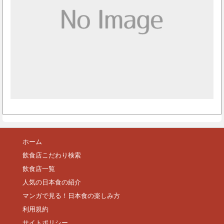
ホーム
飲食店こだわり検索
飲食店一覧
人気の日本食の紹介
マンガで見る！日本食の楽しみ方
利用規約
サイトポリシー