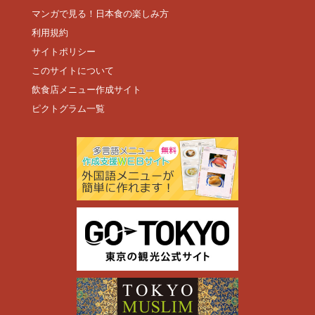
マンガで見る！日本食の楽しみ方
利用規約
サイトポリシー
このサイトについて
飲食店メニュー作成サイト
ピクトグラム一覧