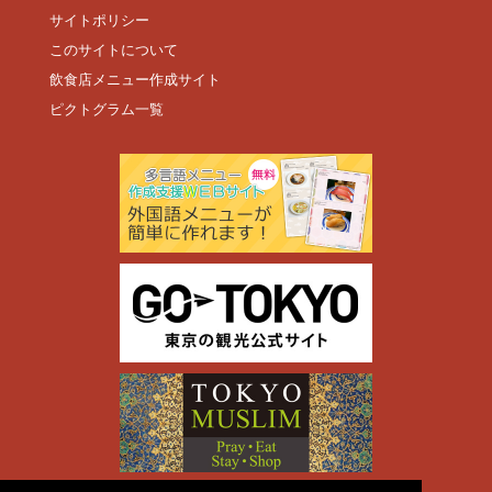
サイトポリシー
このサイトについて
飲食店メニュー作成サイト
ピクトグラム一覧