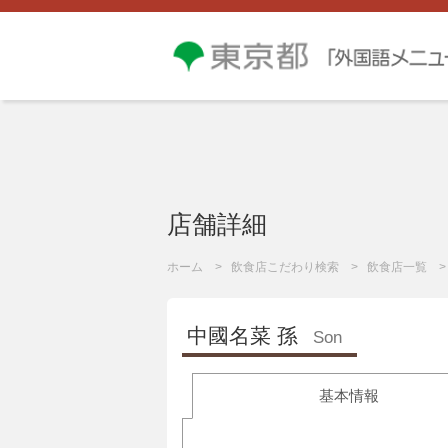
店舗詳細
ホーム
飲食店こだわり検索
飲食店一覧
中國名菜 孫
Son
基本情報