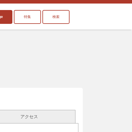
ge
特集
検索
アクセス