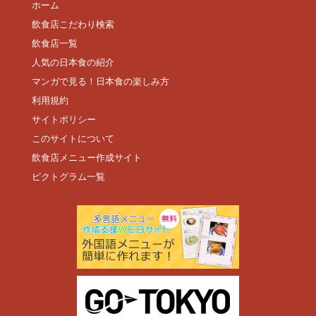
ホーム
飲食店こだわり検索
飲食店一覧
人気の日本食の紹介
マンガで見る！日本食の楽しみ方
利用規約
サイトポリシー
このサイトについて
飲食店メニュー作成サイト
ピクトグラム一覧