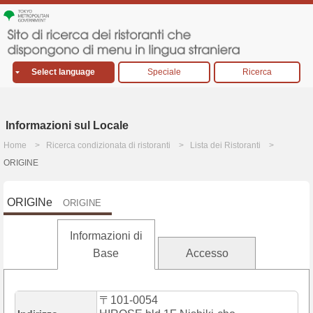
Select language
Speciale
Ricerca
Informazioni sul Locale
Home
Ricerca condizionata di ristoranti
Lista dei Ristoranti
ORIGINE
ORIGINe
ORIGINE
Informazioni di
Base
Accesso
〒101-0054