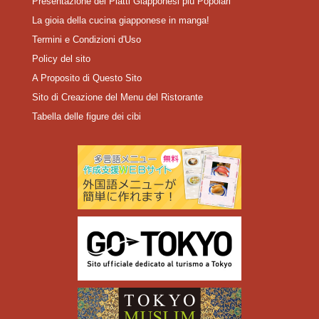
Presentazione dei Piatti Giapponesi più Popolari
La gioia della cucina giapponese in manga!
Termini e Condizioni d'Uso
Policy del sito
A Proposito di Questo Sito
Sito di Creazione del Menu del Ristorante
Tabella delle figure dei cibi