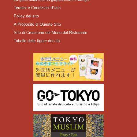
Termini e Condizioni d'Uso
Policy del sito
A Proposito di Questo Sito
Sito di Creazione del Menu del Ristorante
Tabella delle figure dei cibi