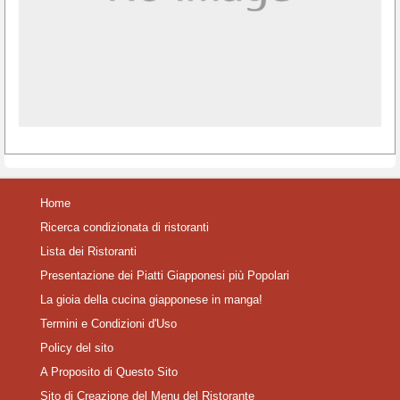
Home
Ricerca condizionata di ristoranti
Lista dei Ristoranti
Presentazione dei Piatti Giapponesi più Popolari
La gioia della cucina giapponese in manga!
Termini e Condizioni d'Uso
Policy del sito
A Proposito di Questo Sito
Sito di Creazione del Menu del Ristorante