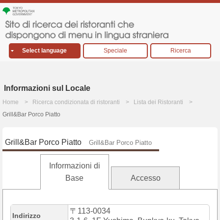
Select language
Speciale
Ricerca
Informazioni sul Locale
Home
Ricerca condizionata di ristoranti
Lista dei Ristoranti
Grill&Bar Porco Piatto
Grill&Bar Porco Piatto
Grill&Bar Porco Piatto
Informazioni di
Base
Accesso
〒113-0034
Indirizzo