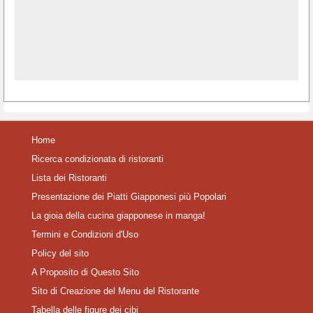
Home
Ricerca condizionata di ristoranti
Lista dei Ristoranti
Presentazione dei Piatti Giapponesi più Popolari
La gioia della cucina giapponese in manga!
Termini e Condizioni d'Uso
Policy del sito
A Proposito di Questo Sito
Sito di Creazione del Menu del Ristorante
Tabella delle figure dei cibi