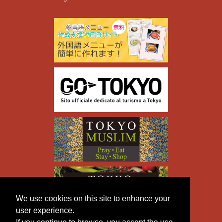
We use cookies on this site to enhance your
user experience.