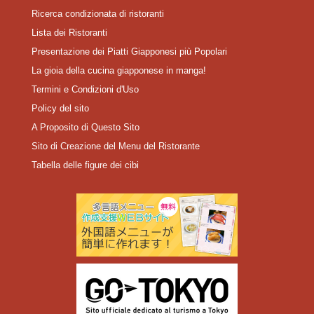
Ricerca condizionata di ristoranti
Lista dei Ristoranti
Presentazione dei Piatti Giapponesi più Popolari
La gioia della cucina giapponese in manga!
Termini e Condizioni d'Uso
Policy del sito
A Proposito di Questo Sito
Sito di Creazione del Menu del Ristorante
Tabella delle figure dei cibi