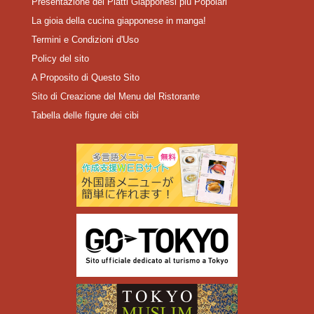
Presentazione dei Piatti Giapponesi più Popolari
La gioia della cucina giapponese in manga!
Termini e Condizioni d'Uso
Policy del sito
A Proposito di Questo Sito
Sito di Creazione del Menu del Ristorante
Tabella delle figure dei cibi