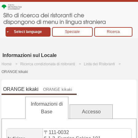
Select language
Speciale
Ricerca
Informazioni sul Locale
Home
Ricerca condizionata di ristoranti
Lista dei Ristoranti
ORANGE kikaki
ORANGE kikaki
ORANGE kikaki
Informazioni di
Base
Accesso
〒111-0032