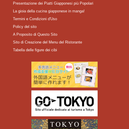
Presentazione dei Piatti Giapponesi più Popolari
La gioia della cucina giapponese in manga!
Termini e Condizioni d'Uso
Policy del sito
A Proposito di Questo Sito
Sito di Creazione del Menu del Ristorante
Tabella delle figure dei cibi